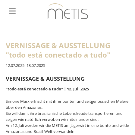
VERNISSAGE & AUSSTELLUNG
"todo está conectado a tudo"
12.07.2025–13.07.2025
VERNISSAGE & AUSSTELLUNG
"todo está conectado a tudo" | 12. Juli 2025
Simone Marx erfrischt mit ihrer bunten und zeitgenössischen Malerei
über den Amazonas.
Sie will damit ihre brasilianische Lebensfreude transportieren und
zeigen wie natürlich verwoben wir miteinander sind.
Am 12. Juli werden wir die METIS am Jägerwirt in eine bunte und wilde
Amazonas und Brasil-Welt verwandeln.